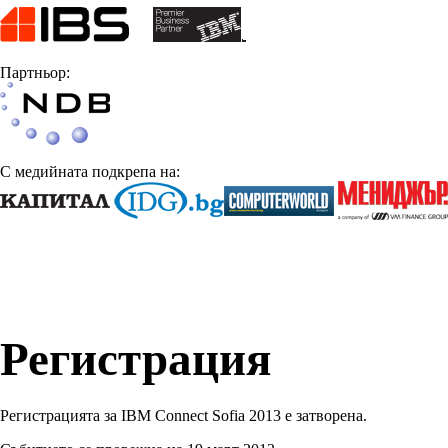
Партньор:
С медийната подкрепа на:
Регистрация
Регистрацията за IBM Connect Sofia 2013 е затворена.