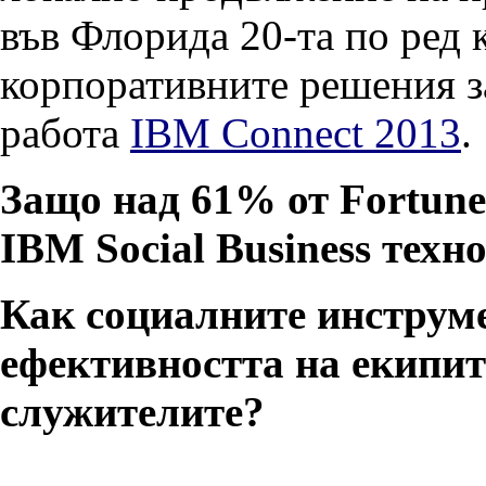
във Флорида 20-та по ред 
корпоративните решения з
работа
IBM Connect 2013
.
Защо над 61% от Fortune
IBM Social Business техн
Как социалните инструме
ефективността на екипит
служителите?