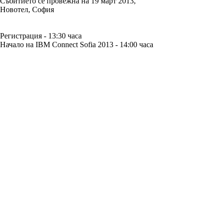
Събитието се провежна на 19 март 2013,
Новотел, София
Регистрация - 13:30 часа
Начало на IBM Connect Sofia 2013 - 14:00 часа