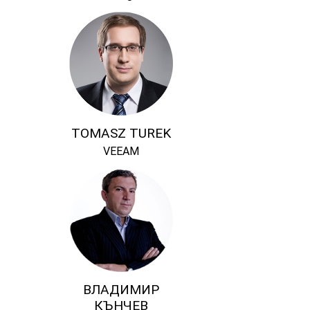
TOMASZ TUREK
VEEAM
ВЛАДИМИР
КЪНЧЕВ