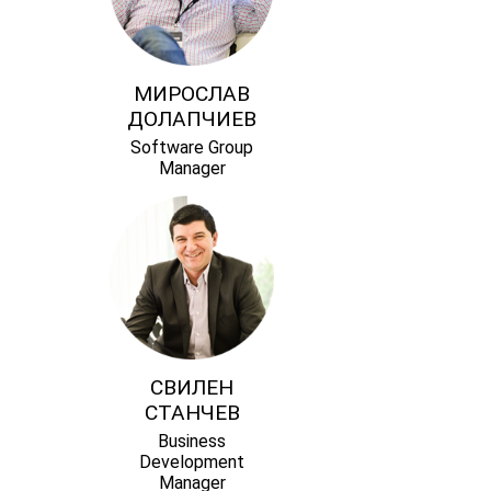
МИРОСЛАВ
ДОЛАПЧИЕВ
Software Group
Manager
СВИЛЕН
СТАНЧЕВ
Business
Development
Manager