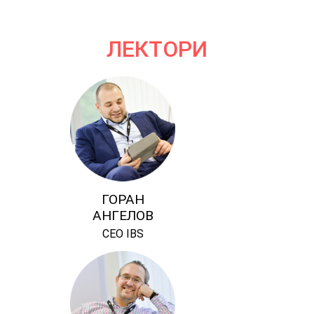
ЛЕКТОРИ
ГОРАН
АНГЕЛОВ
CEO IBS