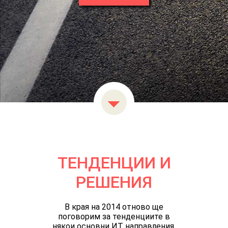
ТЕНДЕНЦИИ И
РЕШЕНИЯ
В края на 2014 отново ще
поговорим за тенденциите в
някои основни ИТ направления.