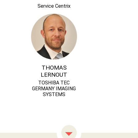
Service Centrix
THOMAS
LERNOUT
TOSHIBA TEC
GERMANY IMAGING
SYSTEMS