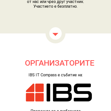
от нас или чрез друг участник.
Участието е безплатно.
ОРГАНИЗАТОРИТЕ
IBS IT Compass е събитие на: